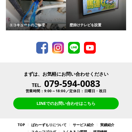
エコキュートのご修理
壁掛けテレビを設置
まずは、お気軽にお問い合わせください
079-594-0083
TEL.
営業時間：9:00～18:00／定休日：日曜日・祝日
LINEでのお問い合わせはこちら
TOP
ぱわーずもりについて
サービス紹介
実績紹介
スタッフブログ
よくあるご質問
採用情報