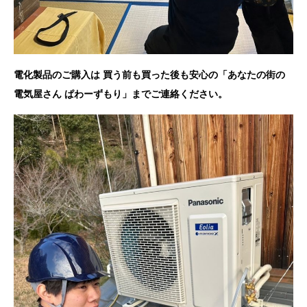
電化製品のご購入は 買う前も買った後も安心の「あなたの街の
電気屋さん ぱわーずもり」までご連絡ください。