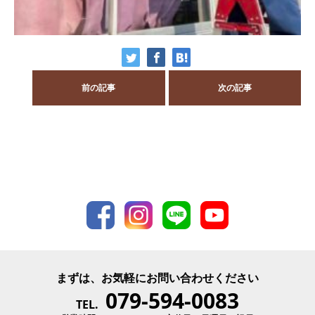
前の記事
次の記事
まずは、お気軽にお問い合わせください
079-594-0083
TEL.