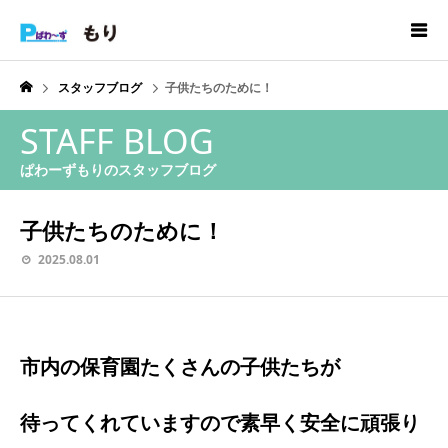
スタッフブログ
子供たちのために！
STAFF BLOG
ぱわーずもりのスタッフブログ
子供たちのために！
2025.08.01
市内の保育園たくさんの子供たちが
待ってくれていますので素早く安全に頑張り