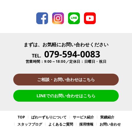
まずは、お気軽にお問い合わせください
079-594-0083
TEL.
営業時間：9:00～18:00／定休日：日曜日・祝日
ご相談・お問い合わせはこちら
LINEでのお問い合わせはこちら
TOP
ぱわーずもりについて
サービス紹介
実績紹介
スタッフブログ
よくあるご質問
採用情報
お問い合わせ