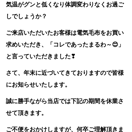
気温がグンと低くなり体調変わりなくお過ご
しでしょうか？
ご来店いただいたお客様は電気毛布をお買い
求めいただき、「コレであったまるわ～😊」
と言っていただきました❣
さて、年末に近づいてきておりますので皆様
にお知らせいたします。
誠に勝手ながら当店では下記の期間を休業さ
せて頂きます。
ご不便をおかけしますが、何卒ご理解頂きま