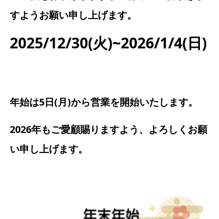
すようお願い申し上げます。
2025/12/30(火)~2026/1/4(日)
年始は5日(月)から営業を開始いたします。
2026年もご愛顧賜りますよう、よろしくお願
い申し上げます。