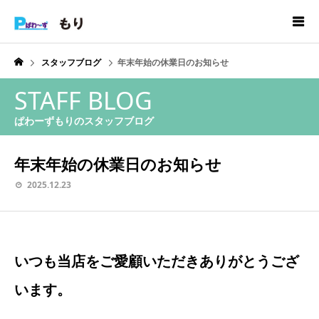
スタッフブログ
年末年始の休業日のお知らせ
STAFF BLOG
ぱわーずもりのスタッフブログ
年末年始の休業日のお知らせ
2025.12.23
いつも当店をご愛顧いただきありがとうござ
います。