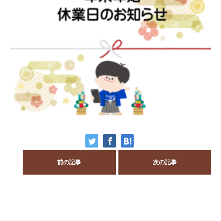
前の記事
次の記事